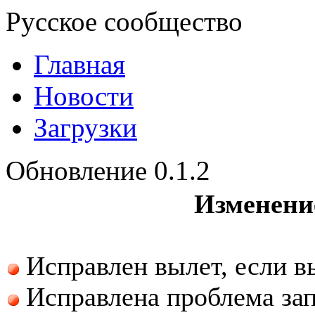
Русское сообщество
Главная
Новости
Загрузки
Обновление 0.1.2
Изменение
Исправлен вылет, если 
Исправлена проблема запу