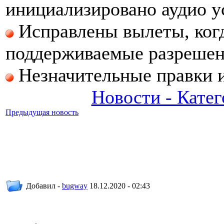
инициализировано аудио у
Исправлены вылеты, когд
поддерживаемые разрешен
Незначительные правки и
Новости - Кате
Предыдущая новость
Добавил -
bugway
18.12.2020 - 02:43