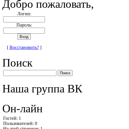
Добро пожаловать,
Логин:
Пароль:
[
Восстановить?
]
Поиск
Наша группа ВК
Он-лайн
Гостей: 1
Пользователей: 0
На этой странице: 1