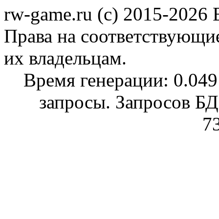
rw-game.ru (c) 2015-2026
Права на соответствующи
их владельцам.
Время генерации: 0.0491
запросы. Запросов БД
7