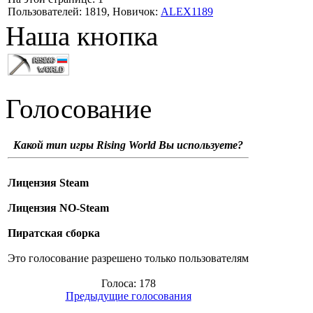
Пользователей: 1819, Новичок:
ALEX1189
Наша кнопка
Голосование
Какой тип игры Rising World Вы используете?
Лицензия Steam
Лицензия NO-Steam
Пиратская сборка
Это голосование разрешено только пользователям
Голоса: 178
Предыдущие голосования