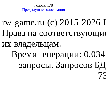
Голоса: 178
Предыдущие голосования
rw-game.ru (c) 2015-2026
Права на соответствующи
их владельцам.
Время генерации: 0.0341
запросы. Запросов БД
7