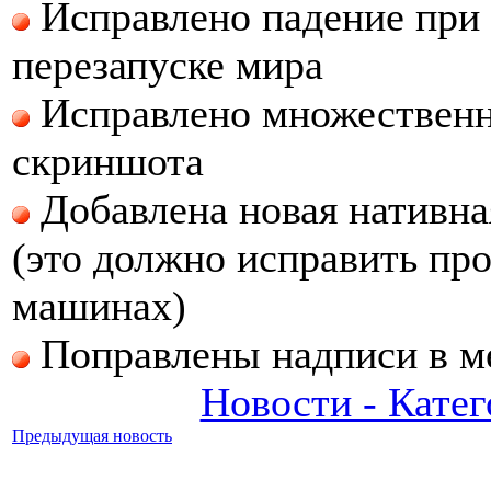
Исправлено падение при 
перезапуске мира
Исправлено множественн
скриншота
Добавлена новая нативна
(это должно исправить пр
машинах)
Поправлены надписи в м
Новости - Кате
Предыдущая новость