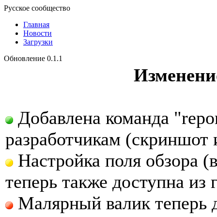
Русское сообщество
Главная
Новости
Загрузки
Обновление 0.1.1
Изменение
Добавлена команда "repor
разработчикам (скриншот 
Настройка поля обзора (
теперь также доступна из 
Малярный валик теперь д