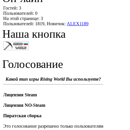
Гостей: 3
Пользователей: 0
На этой странице: 3
Пользователей: 1819, Новичок:
ALEX1189
Наша кнопка
Голосование
Какой тип игры Rising World Вы используете?
Лицензия Steam
Лицензия NO-Steam
Пиратская сборка
Это голосование разрешено только пользователям