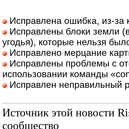
Исправлена ​​ошибка, из-за 
Исправлены блоки земли (
угодья), которые нельзя был
Исправлено мерцание карт
Исправлены проблемы с от
использовании команды «c
Исправлен неправильный 
Источник этой новости Ris
сообщество