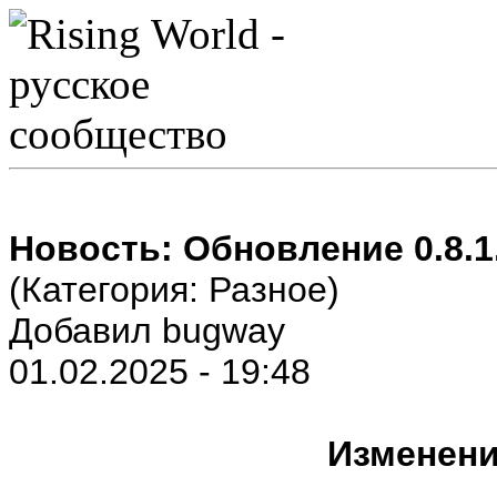
Новость: Обновление 0.8.1
(Категория: Разное)
Добавил bugway
01.02.2025 - 19:48
Изменения